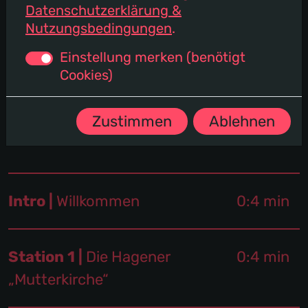
Datenschutzerklärung &
Nutzungsbedingungen
.
Einstellung merken (benötigt
Cookies)
Zustimmen
Ablehnen
Intro |
Willkommen
0:4 min
Station 1 |
Die Hagener
0:4 min
„Mutterkirche“