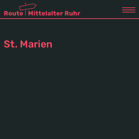
St. Marien